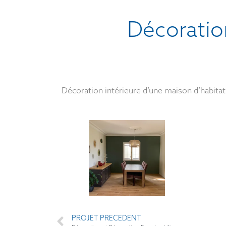
Décoration
Décoration intérieure d’une maison d’habitati
PROJET PRECEDENT