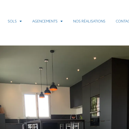
SOLS
AGENCEMENTS
NOS RÉALISATIONS
CONTA