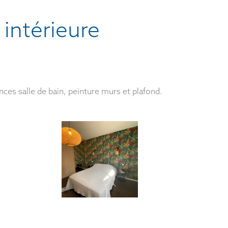
 intérieure
nces salle de bain, peinture murs et plafond.