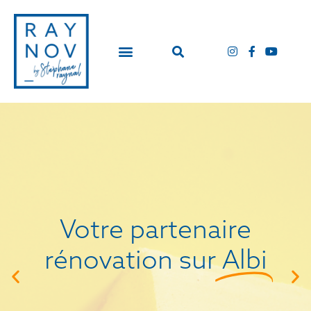
Votre partenaire
rénovation sur
Albi