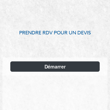
PRENDRE RDV POUR UN DEVIS