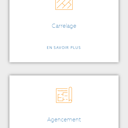
Carrelage
EN SAVOIR PLUS
Agencement