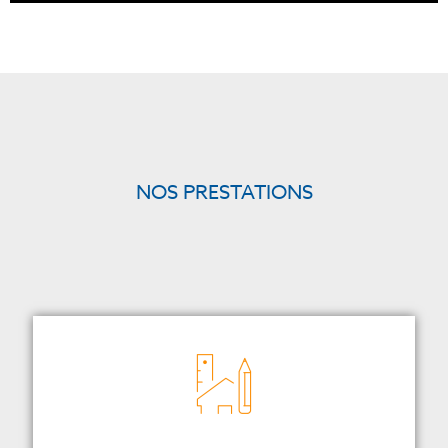
NOS PRESTATIONS