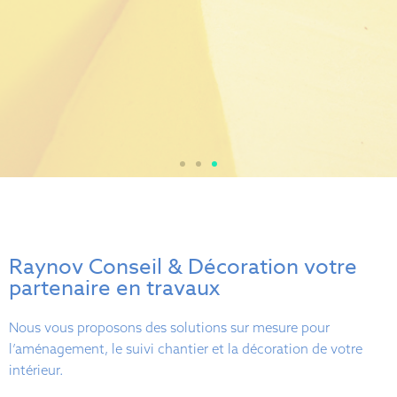
Raynov Conseil & Décoration votre
partenaire en travaux
Nous vous proposons des solutions sur mesure pour
l’aménagement, le suivi chantier et la décoration de votre
intérieur.​​​