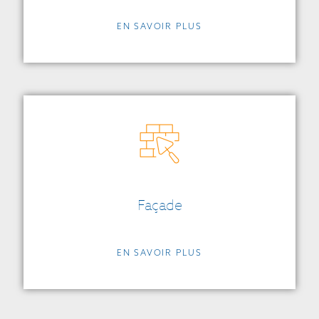
EN SAVOIR PLUS
Façade
EN SAVOIR PLUS