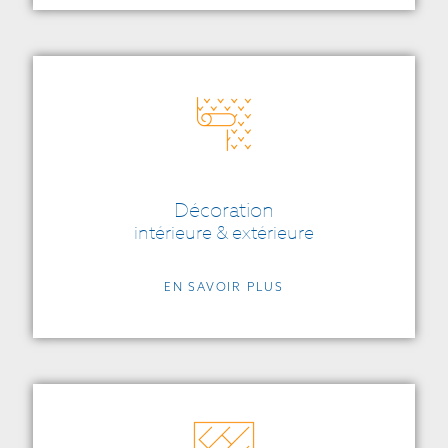
Décoration
intérieure & extérieure
EN SAVOIR PLUS