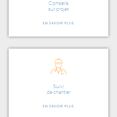
Conseils
sur projet​
EN SAVOIR PLUS
Suivi
de chantier
EN SAVOIR PLUS