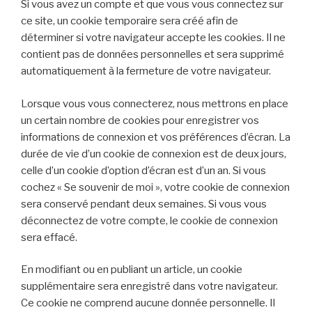
Si vous avez un compte et que vous vous connectez sur
ce site, un cookie temporaire sera créé afin de
déterminer si votre navigateur accepte les cookies. Il ne
contient pas de données personnelles et sera supprimé
automatiquement à la fermeture de votre navigateur.
Lorsque vous vous connecterez, nous mettrons en place
un certain nombre de cookies pour enregistrer vos
informations de connexion et vos préférences d’écran. La
durée de vie d’un cookie de connexion est de deux jours,
celle d’un cookie d’option d’écran est d’un an. Si vous
cochez « Se souvenir de moi », votre cookie de connexion
sera conservé pendant deux semaines. Si vous vous
déconnectez de votre compte, le cookie de connexion
sera effacé.
En modifiant ou en publiant un article, un cookie
supplémentaire sera enregistré dans votre navigateur.
Ce cookie ne comprend aucune donnée personnelle. Il