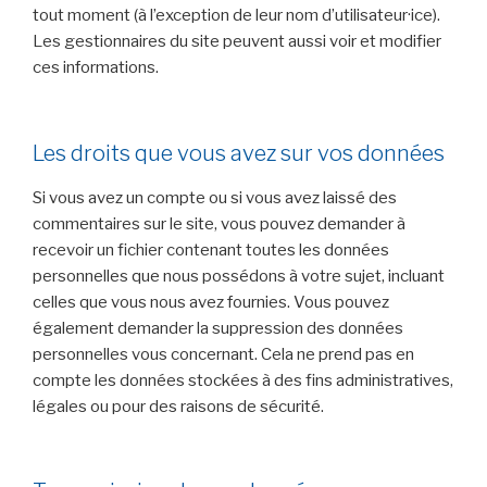
tout moment (à l’exception de leur nom d’utilisateur·ice).
Les gestionnaires du site peuvent aussi voir et modifier
ces informations.
Les droits que vous avez sur vos données
Si vous avez un compte ou si vous avez laissé des
commentaires sur le site, vous pouvez demander à
recevoir un fichier contenant toutes les données
personnelles que nous possédons à votre sujet, incluant
celles que vous nous avez fournies. Vous pouvez
également demander la suppression des données
personnelles vous concernant. Cela ne prend pas en
compte les données stockées à des fins administratives,
légales ou pour des raisons de sécurité.