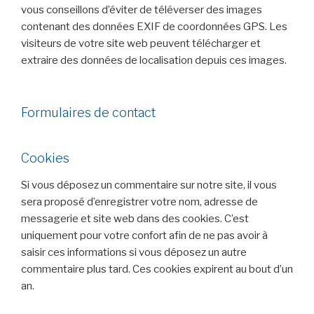
vous conseillons d’éviter de téléverser des images
contenant des données EXIF de coordonnées GPS. Les
visiteurs de votre site web peuvent télécharger et
extraire des données de localisation depuis ces images.
Formulaires de contact
Cookies
Si vous déposez un commentaire sur notre site, il vous
sera proposé d’enregistrer votre nom, adresse de
messagerie et site web dans des cookies. C’est
uniquement pour votre confort afin de ne pas avoir à
saisir ces informations si vous déposez un autre
commentaire plus tard. Ces cookies expirent au bout d’un
an.