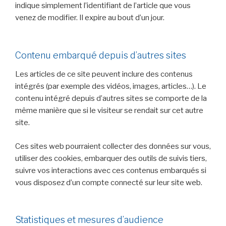
indique simplement l’identifiant de l’article que vous
venez de modifier. Il expire au bout d’un jour.
Contenu embarqué depuis d’autres sites
Les articles de ce site peuvent inclure des contenus
intégrés (par exemple des vidéos, images, articles…). Le
contenu intégré depuis d’autres sites se comporte de la
même manière que si le visiteur se rendait sur cet autre
site.
Ces sites web pourraient collecter des données sur vous,
utiliser des cookies, embarquer des outils de suivis tiers,
suivre vos interactions avec ces contenus embarqués si
vous disposez d’un compte connecté sur leur site web.
Statistiques et mesures d’audience