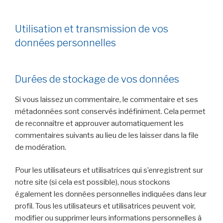
Utilisation et transmission de vos
données personnelles
Durées de stockage de vos données
Si vous laissez un commentaire, le commentaire et ses
métadonnées sont conservés indéfiniment. Cela permet
de reconnaître et approuver automatiquement les
commentaires suivants au lieu de les laisser dans la file
de modération.
Pour les utilisateurs et utilisatrices qui s’enregistrent sur
notre site (si cela est possible), nous stockons
également les données personnelles indiquées dans leur
profil. Tous les utilisateurs et utilisatrices peuvent voir,
modifier ou supprimer leurs informations personnelles à