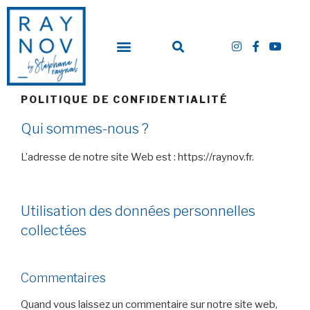
POLITIQUE DE CONFIDENTIALITÉ
Qui sommes-nous ?
L’adresse de notre site Web est : https://raynov.fr.
Utilisation des données personnelles
collectées
Commentaires
Quand vous laissez un commentaire sur notre site web,