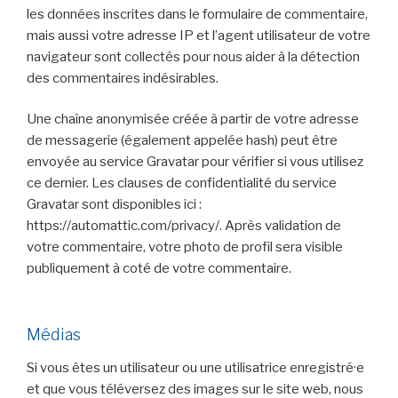
les données inscrites dans le formulaire de commentaire,
mais aussi votre adresse IP et l’agent utilisateur de votre
navigateur sont collectés pour nous aider à la détection
des commentaires indésirables.
Une chaîne anonymisée créée à partir de votre adresse
de messagerie (également appelée hash) peut être
envoyée au service Gravatar pour vérifier si vous utilisez
ce dernier. Les clauses de confidentialité du service
Gravatar sont disponibles ici :
https://automattic.com/privacy/. Après validation de
votre commentaire, votre photo de profil sera visible
publiquement à coté de votre commentaire.
Médias
Si vous êtes un utilisateur ou une utilisatrice enregistré·e
et que vous téléversez des images sur le site web, nous