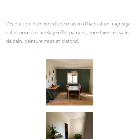
Décoration intérieure d’une maison d’habitation, ragréage
sol et pose de carrelage effet parquet, pose faïences salle
de bain, peinture murs et plafond.