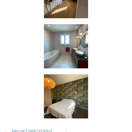
PROJET PRECEDENT