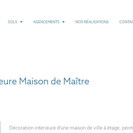
SOLS
AGENCEMENTS
NOS RÉALISATIONS
CONTA
ieure Maison de Maître
Décoration intérieure d’une maison de ville à étage, pein